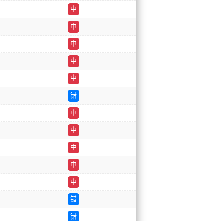
中
中
中
中
中
错
中
中
中
中
中
错
错