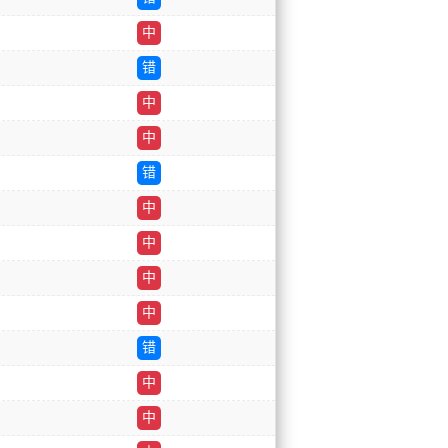
中
错
中
中
错
中
中
中
中
错
中
中