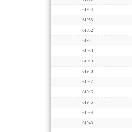
61954
61953
61952
61951
61950
61949
61948
61947
61946
61945
61944
61943