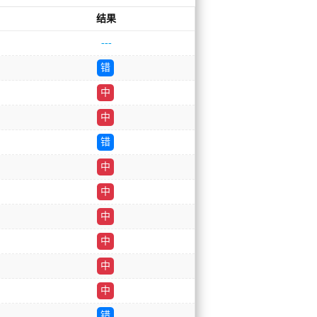
结果
---
错
中
中
错
中
中
中
中
中
中
错