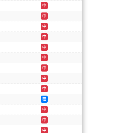
中
中
中
中
中
中
中
中
中
错
中
中
中