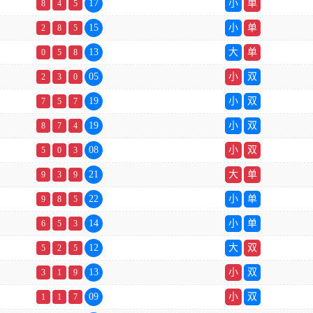
17
小
单
8
4
5
15
小
单
2
8
5
13
大
单
0
5
8
05
小
双
2
3
0
19
小
双
7
5
7
19
小
双
8
7
4
08
小
双
5
0
3
21
大
单
9
3
9
22
小
单
9
8
5
14
小
单
6
5
3
12
大
双
5
2
5
13
小
双
3
1
9
09
小
双
1
1
7