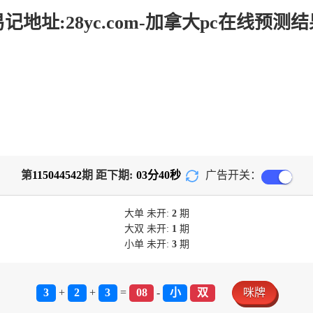
记地址:28yc.com-加拿大pc在线预测
第
115044542
期 距下期:
03
分
40
秒
广告开关：
大单
未开:
2
期
大双
未开:
1
期
小单
未开:
3
期
3
+
2
+
3
=
08
-
小
双
咪牌