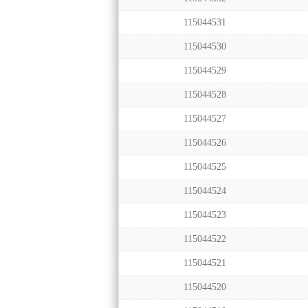
115044531
115044530
115044529
115044528
115044527
115044526
115044525
115044524
115044523
115044522
115044521
115044520