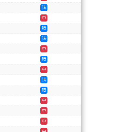
错
中
错
错
中
错
中
错
错
中
中
中
中