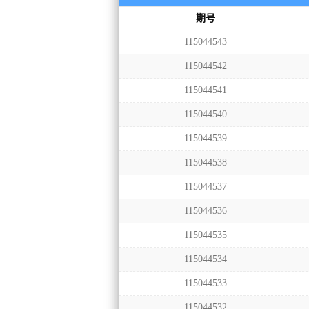
期号
115044543
115044542
115044541
115044540
115044539
115044538
115044537
115044536
115044535
115044534
115044533
115044532