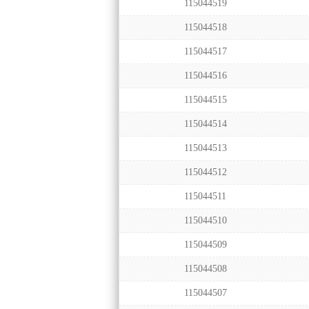
115044519
115044518
115044517
115044516
115044515
115044514
115044513
115044512
115044511
115044510
115044509
115044508
115044507