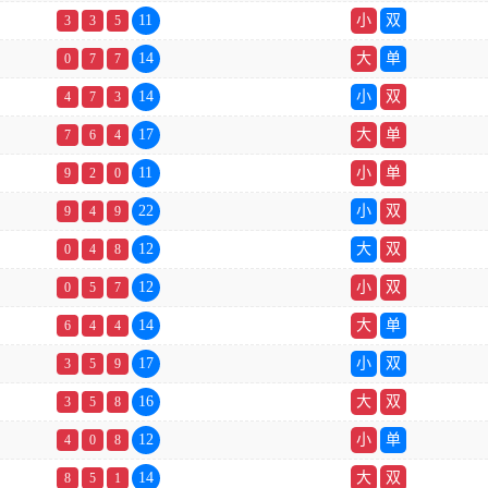
11
小
双
3
3
5
14
大
单
0
7
7
14
小
双
4
7
3
17
大
单
7
6
4
11
小
单
9
2
0
22
小
双
9
4
9
12
大
双
0
4
8
12
小
双
0
5
7
14
大
单
6
4
4
17
小
双
3
5
9
16
大
双
3
5
8
12
小
单
4
0
8
14
大
双
8
5
1