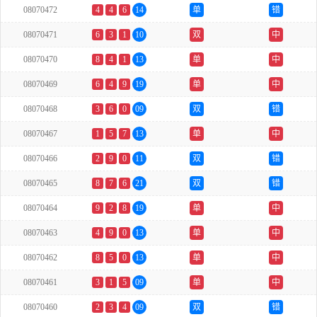
08070472
4
4
6
14
单
错
08070471
6
3
1
10
双
中
08070470
8
4
1
13
单
中
08070469
6
4
9
19
单
中
08070468
3
6
0
09
双
错
08070467
1
5
7
13
单
中
08070466
2
9
0
11
双
错
08070465
8
7
6
21
双
错
08070464
9
2
8
19
单
中
08070463
4
9
0
13
单
中
08070462
8
5
0
13
单
中
08070461
3
1
5
09
单
中
08070460
2
3
4
09
双
错