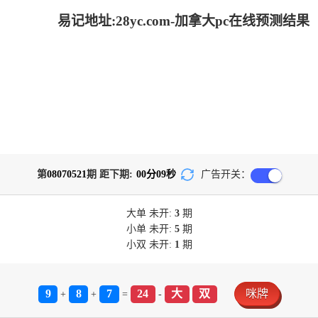
易记地址:28yc.com-加拿大pc在线预测结果
第
08070521
期 距下期:
00
分
09
秒
广告开关：
大单
未开:
3
期
小单
未开:
5
期
小双
未开:
1
期
9
8
7
24
大
双
咪牌
+
+
=
-