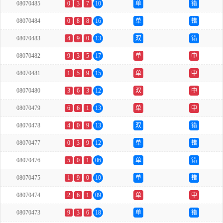
08070485
0
3
7
10
单
错
08070484
0
8
8
16
单
错
08070483
4
9
0
13
双
错
08070482
9
3
5
17
单
中
08070481
1
5
9
15
单
中
08070480
3
6
3
12
双
中
08070479
6
6
1
13
单
中
08070478
4
0
9
13
双
错
08070477
0
3
9
12
单
错
08070476
5
0
1
06
单
错
08070475
1
9
0
10
单
错
08070474
2
6
1
09
单
中
08070473
9
3
6
18
单
错