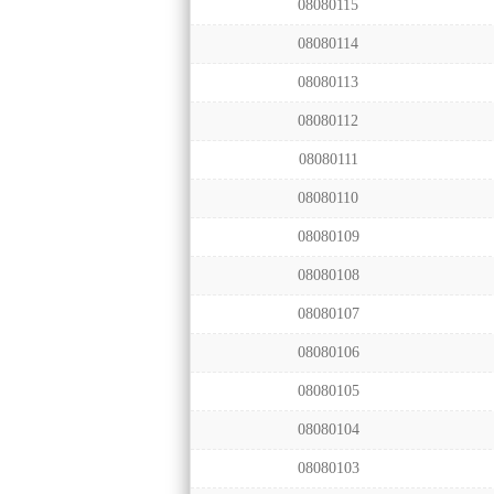
08080115
08080114
08080113
08080112
08080111
08080110
08080109
08080108
08080107
08080106
08080105
08080104
08080103