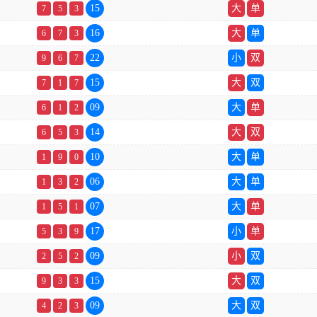
15
大
单
7
5
3
16
大
单
6
7
3
22
小
双
9
6
7
15
大
双
7
1
7
09
大
单
6
1
2
14
大
双
6
5
3
10
大
单
1
9
0
06
大
单
1
3
2
07
大
单
1
5
1
17
小
单
5
3
9
09
小
双
2
5
2
15
大
双
9
3
3
09
大
双
4
2
3