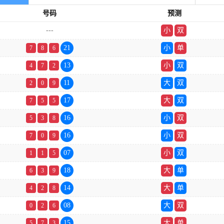
号码
预测
---
小
双
21
小
单
7
8
6
13
小
双
4
7
2
11
大
双
2
0
9
17
大
双
7
5
5
16
小
双
5
3
8
16
小
双
7
0
9
07
小
双
1
1
5
18
大
单
6
3
9
14
大
单
4
2
8
08
大
双
0
2
6
15
大
单
5
7
3