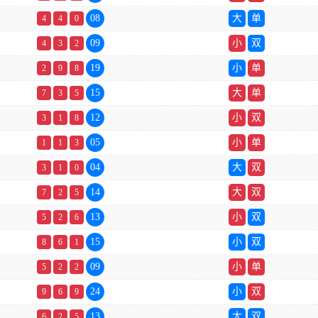
08
大
单
4
4
0
09
小
双
4
3
2
19
小
单
2
9
8
15
大
单
7
3
5
12
小
双
3
1
8
05
小
单
1
1
3
04
大
双
3
1
0
14
大
双
7
2
5
13
小
双
5
2
6
15
小
双
8
6
1
09
小
单
5
2
2
24
小
双
9
6
9
13
大
双
6
2
5