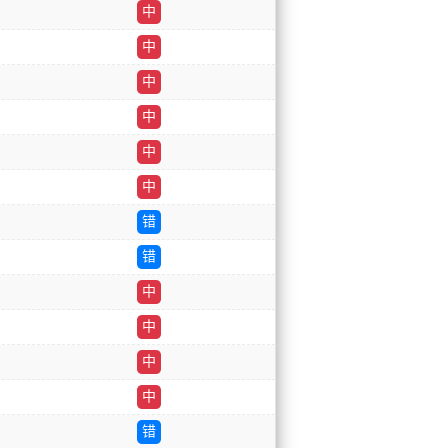
中
中
中
中
中
中
错
错
中
中
中
中
错