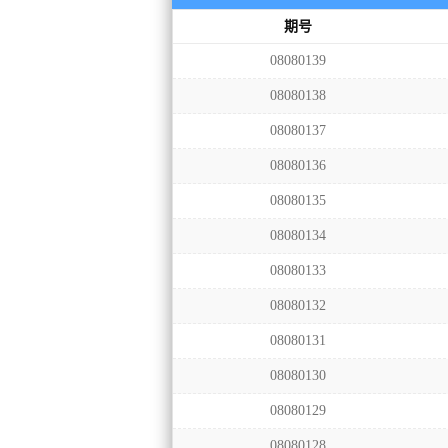
期号
08080139
08080138
08080137
08080136
08080135
08080134
08080133
08080132
08080131
08080130
08080129
08080128