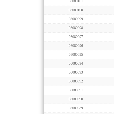
08080101
08080100
08080099
08080098
08080097
08080096
08080095
08080094
08080093
08080092
08080091
08080090
08080089