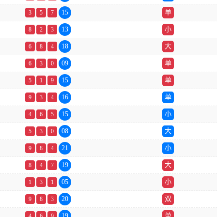
15
单
3
5
7
13
小
8
2
3
18
大
6
8
4
09
单
6
3
0
15
单
5
1
9
16
单
9
3
4
15
小
4
6
5
08
大
5
3
0
21
小
9
8
4
19
大
8
4
7
05
小
1
3
1
20
双
9
8
3
19
单
4
6
9