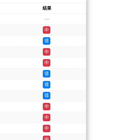
结果
---
中
错
中
中
错
错
错
中
中
中
中