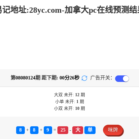
记地址:28yc.com-加拿大pc在线预测
第
08080124
期 距下期:
00
分
26
秒
广告开关：
大双
未开:
12
期
小单
未开:
1
期
小双
未开:
10
期
8
+
8
+
9
=
25
-
大
单
咪牌