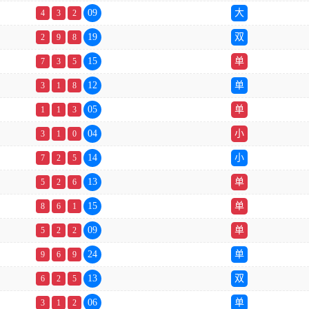
09
大
4
3
2
19
双
2
9
8
15
单
7
3
5
12
单
3
1
8
05
单
1
1
3
04
小
3
1
0
14
小
7
2
5
13
单
5
2
6
15
单
8
6
1
09
单
5
2
2
24
单
9
6
9
13
双
6
2
5
06
单
3
1
2