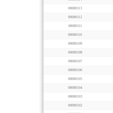
08080113
08080112
08080111
08080110
08080109
08080108
08080107
08080106
08080105
08080104
08080103
08080102