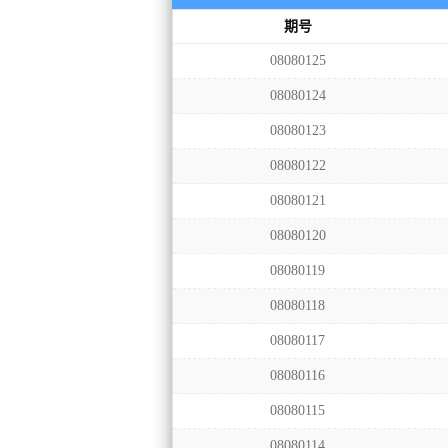
期号
08080125
08080124
08080123
08080122
08080121
08080120
08080119
08080118
08080117
08080116
08080115
08080114