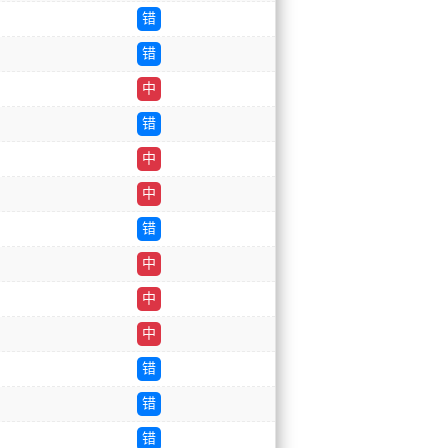
错
错
中
错
中
中
错
中
中
中
错
错
错