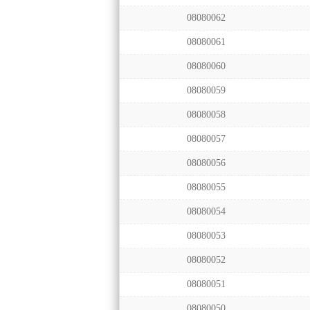
08080062
08080061
08080060
08080059
08080058
08080057
08080056
08080055
08080054
08080053
08080052
08080051
08080050