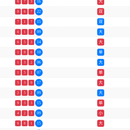
16
大
6
7
3
22
双
9
6
7
15
双
7
1
7
09
大
6
1
2
14
大
6
5
3
10
单
1
9
0
06
大
1
3
2
07
单
1
5
1
17
大
5
3
9
09
大
2
5
2
15
单
9
3
3
09
小
4
2
3
15
大
6
8
1