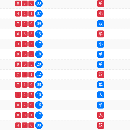
03
单
0
3
0
07
小
4
2
1
09
双
7
2
0
15
单
6
6
3
17
小
3
9
5
18
单
9
6
3
20
单
9
6
5
12
双
7
4
1
08
单
7
1
0
10
大
1
2
7
16
单
0
7
9
17
大
8
8
1
08
双
4
4
0