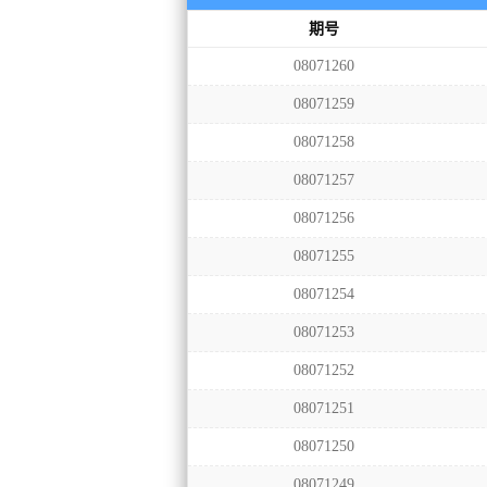
期号
08071260
08071259
08071258
08071257
08071256
08071255
08071254
08071253
08071252
08071251
08071250
08071249