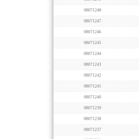
08071248
08071247
08071246
08071245
08071244
08071243
08071242
08071241
08071240
08071239
08071238
08071237