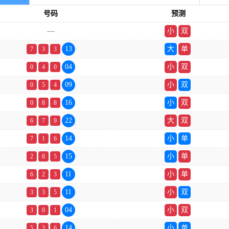
号码
预测
---
小
双
13
大
单
7
3
3
04
小
双
0
4
0
09
小
双
0
5
4
16
小
双
0
8
8
22
大
双
6
7
9
14
小
单
7
1
6
15
小
单
2
8
5
11
小
单
6
2
3
11
小
双
3
3
5
04
小
双
3
0
1
14
小
单
5
3
6