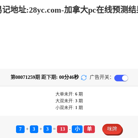
记地址:28yc.com-加拿大pc在线预测
第
08071259
期 距下期:
00
分
46
秒
广告开关：
大单
未开:
6
期
大双
未开:
3
期
小双
未开:
1
期
7
+
3
+
3
=
13
-
小
单
咪牌