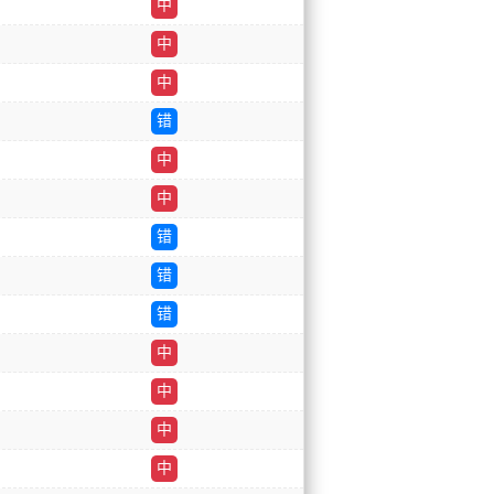
中
中
中
错
中
中
错
错
错
中
中
中
中