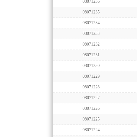
08071236
08071235
08071234
08071233
08071232
08071231
08071230
08071229
08071228
08071227
08071226
08071225
08071224