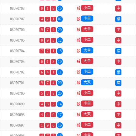
小单
08070708
0
1
9
10
殺
中
小单
08070707
4
2
1
07
殺
错
大单
08070706
9
7
4
20
殺
中
小单
08070705
0
9
3
12
殺
中
大单
08070704
7
7
1
15
殺
错
大单
08070703
6
1
3
10
殺
中
小单
08070702
6
4
1
11
殺
错
大双
08070701
9
7
4
20
殺
错
小单
08070700
5
7
8
20
殺
中
小单
08070699
4
8
2
14
殺
中
大双
08070698
4
4
9
17
殺
中
小单
08070697
1
9
6
16
殺
中
小单