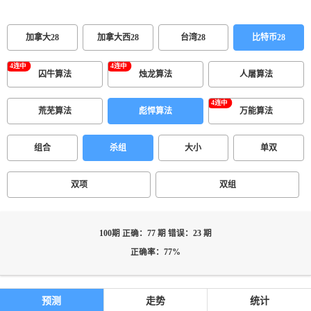
加拿大28
加拿大西28
台湾28
比特币28
囚牛算法
烛龙算法
人屠算法
荒芜算法
彪悍算法
万能算法
组合
杀组
大小
单双
双项
双组
100期 正确：77 期 错误：23 期
正确率：77%
预测
走势
统计