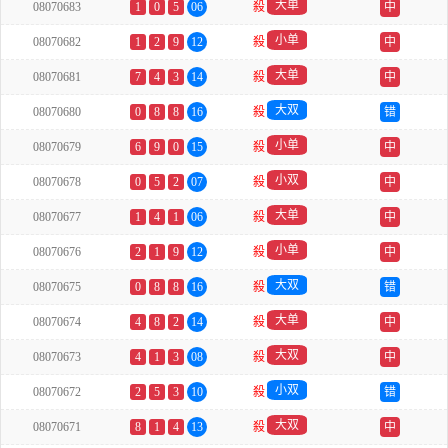
大单
08070683
1
0
5
06
殺
中
小单
08070682
1
2
9
12
殺
中
大单
08070681
7
4
3
14
殺
中
大双
08070680
0
8
8
16
殺
错
小单
08070679
6
9
0
15
殺
中
小双
08070678
0
5
2
07
殺
中
大单
08070677
1
4
1
06
殺
中
小单
08070676
2
1
9
12
殺
中
大双
08070675
0
8
8
16
殺
错
大单
08070674
4
8
2
14
殺
中
大双
08070673
4
1
3
08
殺
中
小双
08070672
2
5
3
10
殺
错
大双
08070671
8
1
4
13
殺
中