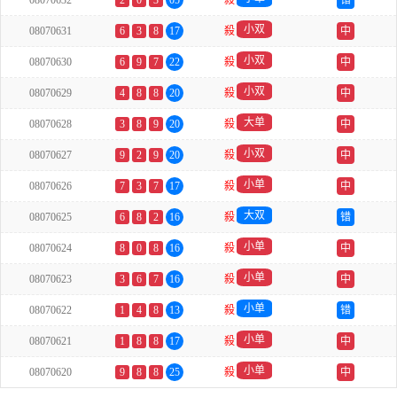
08070632
2
0
3
05
殺
错
小双
08070631
6
3
8
17
殺
中
小双
08070630
6
9
7
22
殺
中
小双
08070629
4
8
8
20
殺
中
大单
08070628
3
8
9
20
殺
中
小双
08070627
9
2
9
20
殺
中
小单
08070626
7
3
7
17
殺
中
大双
08070625
6
8
2
16
殺
错
小单
08070624
8
0
8
16
殺
中
小单
08070623
3
6
7
16
殺
中
小单
08070622
1
4
8
13
殺
错
小单
08070621
1
8
8
17
殺
中
小单
08070620
9
8
8
25
殺
中