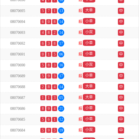
08070696
4
7
7
18
殺
中
大单
08070695
5
7
1
13
殺
中
小单
08070694
6
0
8
14
殺
中
小双
08070693
4
8
2
14
殺
中
小单
08070692
6
3
8
17
殺
中
小单
08070691
0
1
5
06
殺
中
小双
08070690
5
8
3
16
殺
中
小单
08070689
5
9
3
17
殺
中
大单
08070688
2
8
4
14
殺
中
大单
08070687
1
1
3
05
殺
中
小单
08070686
8
9
4
21
殺
中
小单
08070685
5
6
1
12
殺
中
小双
08070684
5
9
5
19
殺
中