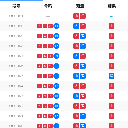
期号
号码
预测
结果
08091081
---
小
单
---
08091080
3
2
8
13
大
单
中
08091079
8
4
7
19
大
双
中
08091078
3
2
7
12
小
单
中
08091077
2
6
1
09
大
单
中
08091076
4
8
9
21
大
双
中
08091075
8
7
6
21
小
双
错
08091074
2
6
9
17
大
单
中
08091073
4
9
3
16
小
双
中
08091072
6
3
7
16
大
双
中
08091071
1
6
5
12
小
单
中
08091070
1
0
0
01
小
双
中