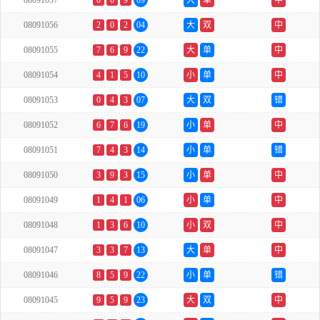
08091057
0
0
9
09
大
单
中
08091056
2
0
2
04
大
双
中
08091055
7
6
9
22
大
单
中
08091054
4
1
5
10
小
单
中
08091053
0
4
3
07
大
双
错
08091052
6
7
6
19
小
单
中
08091051
7
4
3
14
小
单
错
08091050
3
9
3
15
小
单
中
08091049
1
4
1
06
小
单
中
08091048
1
3
6
10
小
双
中
08091047
3
3
7
13
大
单
中
08091046
8
5
9
22
小
单
错
08091045
9
5
9
23
大
双
中