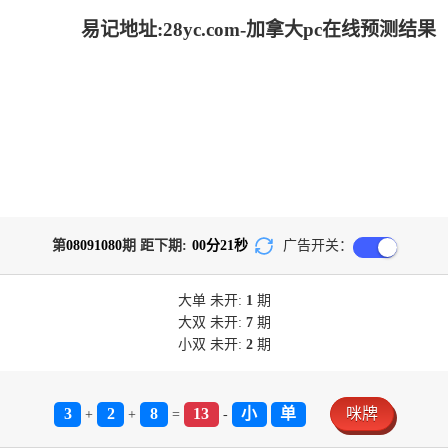
易记地址:28yc.com-加拿大pc在线预测结果
第
08091080
期 距下期:
00
分
21
秒
广告开关：
大单
未开:
1
期
大双
未开:
7
期
小双
未开:
2
期
3
2
8
13
小
单
咪牌
+
+
=
-