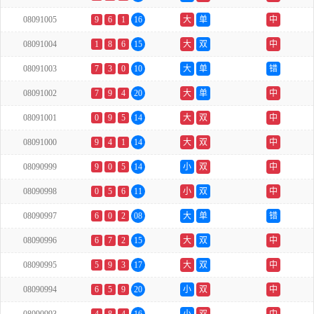
08091005
9
6
1
16
大
单
中
08091004
1
8
6
15
大
双
中
08091003
7
3
0
10
大
单
错
08091002
7
9
4
20
大
单
中
08091001
0
9
5
14
大
双
中
08091000
9
4
1
14
大
双
中
08090999
9
0
5
14
小
双
中
08090998
0
5
6
11
小
双
中
08090997
6
0
2
08
大
单
错
08090996
6
7
2
15
大
双
中
08090995
5
9
3
17
大
双
中
08090994
6
5
9
20
小
双
中