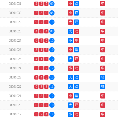
08091031
2
2
5
09
小
双
中
08091030
2
3
0
05
小
双
中
08091029
9
7
3
19
大
双
中
08091028
4
0
4
08
大
双
中
08091027
6
4
5
15
小
单
中
08091026
3
1
6
10
小
单
中
08091025
4
1
7
12
大
双
中
08091024
5
5
2
12
小
双
中
08091023
4
4
5
13
大
双
错
08091022
0
3
8
11
大
双
错
08091021
2
8
2
12
小
单
中
08091020
0
3
7
10
大
双
中
08091019
3
7
4
14
小
双
中