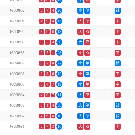
08090993
4
8
4
16
小
双
中
08090992
9
7
4
20
小
单
错
08090991
4
9
4
17
大
单
中
08090990
3
9
6
18
大
双
中
08090989
0
2
4
06
大
双
中
08090988
0
7
1
08
小
双
中
08090987
6
7
9
22
小
单
错
08090986
3
3
6
12
小
单
中
08090985
8
4
7
19
小
单
中
08090984
4
0
7
11
大
单
中
08090983
3
1
4
08
大
单
错
08090982
4
6
0
10
大
单
错
08090981
6
7
3
16
大
双
中