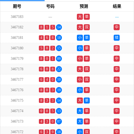
期号
号码
预测
结果
3467183
---
大
单
---
3467182
8
1
5
14
大
双
中
3467181
4
6
8
18
小
单
错
3467180
5
8
2
15
小
单
中
3467179
8
0
1
09
小
单
中
3467178
6
8
8
22
大
双
中
3467177
6
4
0
10
小
双
中
3467176
8
8
3
19
小
单
中
3467175
8
3
3
14
大
单
中
3467174
0
8
5
13
大
单
中
3467173
4
3
0
07
大
单
中
3467172
6
3
9
18
小
双
中