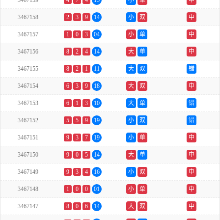
3467159
4
7
4
15
小
单
中
3467158
2
3
9
14
小
双
中
3467157
1
0
3
04
小
单
中
3467156
8
2
4
14
大
单
中
3467155
8
2
1
11
大
双
错
3467154
6
3
9
18
大
双
中
3467153
6
1
3
10
大
单
错
3467152
5
5
9
19
小
双
错
3467151
9
3
7
19
小
单
中
3467150
9
0
5
14
大
单
中
3467149
9
3
4
16
小
双
中
3467148
1
0
0
01
小
单
中
3467147
8
0
6
14
大
双
中