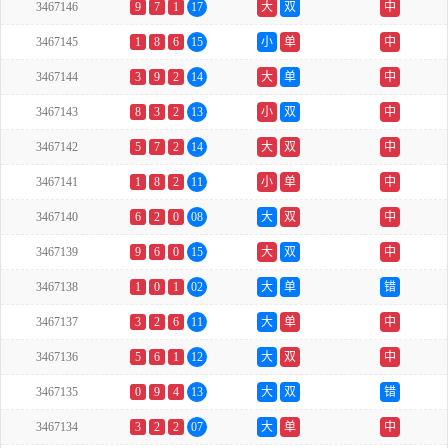
3467146
9
7
1
17
大
双
中
3467145
1
8
6
15
小
单
中
3467144
3
9
2
14
大
单
中
3467143
8
3
2
13
小
双
中
3467142
5
7
2
14
大
双
中
3467141
1
8
2
11
小
单
中
3467140
6
2
0
08
大
双
中
3467139
9
6
0
15
大
双
中
3467138
1
0
1
02
大
单
错
3467137
3
2
6
11
大
单
中
3467136
5
6
1
12
大
双
中
3467135
0
9
4
13
大
双
错
3467134
3
2
2
07
大
单
中