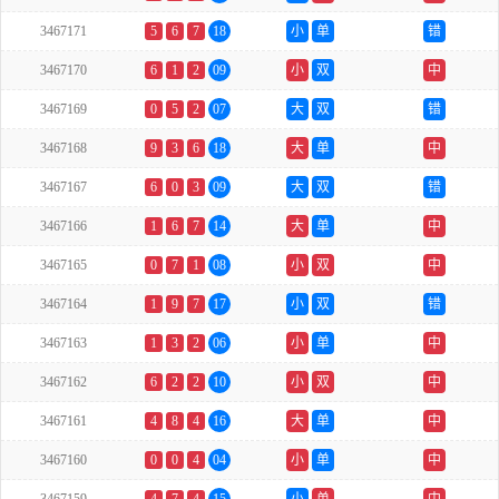
3467171
5
6
7
18
小
单
错
3467170
6
1
2
09
小
双
中
3467169
0
5
2
07
大
双
错
3467168
9
3
6
18
大
单
中
3467167
6
0
3
09
大
双
错
3467166
1
6
7
14
大
单
中
3467165
0
7
1
08
小
双
中
3467164
1
9
7
17
小
双
错
3467163
1
3
2
06
小
单
中
3467162
6
2
2
10
小
双
中
3467161
4
8
4
16
大
单
中
3467160
0
0
4
04
小
单
中