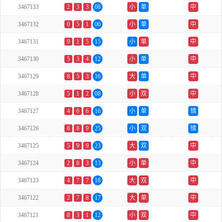
3467133
2
3
3
08
小
单
中
3467132
0
5
1
06
小
单
中
3467131
9
1
5
15
小
单
中
3467130
5
3
4
12
小
单
中
3467129
8
5
3
16
大
单
中
3467128
5
1
2
08
小
双
中
3467127
4
6
6
16
小
单
错
3467126
8
8
9
25
小
双
错
3467125
5
9
9
23
大
双
中
3467124
2
8
3
13
小
单
中
3467123
4
7
7
18
大
双
中
3467122
2
7
8
17
大
单
中
3467121
8
3
1
12
小
双
中