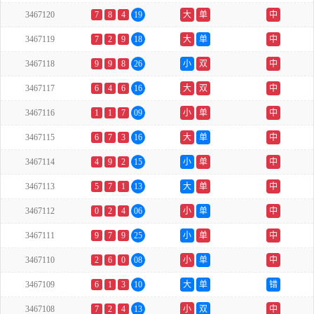
3467120
7
8
4
19
大
单
中
3467119
7
2
9
18
大
单
中
3467118
9
9
8
26
小
双
中
3467117
6
4
6
16
大
双
中
3467116
1
1
7
09
小
单
中
3467115
6
7
3
16
大
单
中
3467114
4
9
2
15
小
单
中
3467113
5
7
1
13
大
单
中
3467112
0
2
4
06
小
单
中
3467111
9
7
9
25
小
单
中
3467110
2
6
0
08
小
单
中
3467109
6
1
3
10
大
单
错
3467108
7
2
4
13
小
双
中