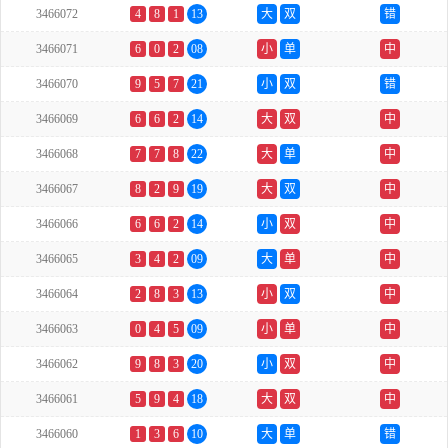
3466072
4
8
1
13
大
双
错
3466071
6
0
2
08
小
单
中
3466070
9
5
7
21
小
双
错
3466069
6
6
2
14
大
双
中
3466068
7
7
8
22
大
单
中
3466067
8
2
9
19
大
双
中
3466066
6
6
2
14
小
双
中
3466065
3
4
2
09
大
单
中
3466064
2
8
3
13
小
双
中
3466063
0
4
5
09
小
单
中
3466062
9
8
3
20
小
双
中
3466061
5
9
4
18
大
双
中
3466060
1
3
6
10
大
单
错