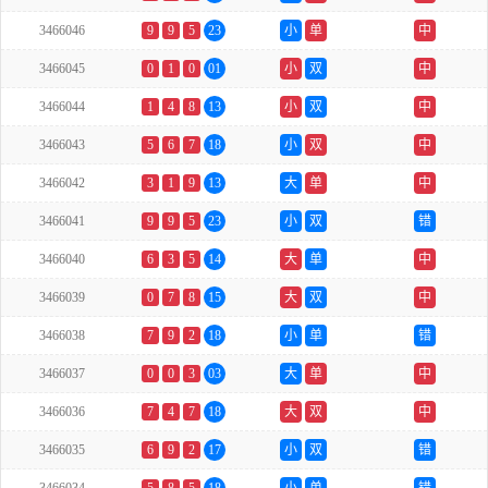
3466046
9
9
5
23
小
单
中
3466045
0
1
0
01
小
双
中
3466044
1
4
8
13
小
双
中
3466043
5
6
7
18
小
双
中
3466042
3
1
9
13
大
单
中
3466041
9
9
5
23
小
双
错
3466040
6
3
5
14
大
单
中
3466039
0
7
8
15
大
双
中
3466038
7
9
2
18
小
单
错
3466037
0
0
3
03
大
单
中
3466036
7
4
7
18
大
双
中
3466035
6
9
2
17
小
双
错