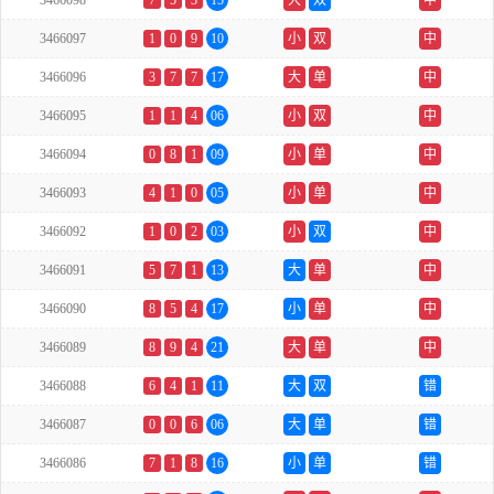
3466098
7
5
3
15
大
双
中
3466097
1
0
9
10
小
双
中
3466096
3
7
7
17
大
单
中
3466095
1
1
4
06
小
双
中
3466094
0
8
1
09
小
单
中
3466093
4
1
0
05
小
单
中
3466092
1
0
2
03
小
双
中
3466091
5
7
1
13
大
单
中
3466090
8
5
4
17
小
单
中
3466089
8
9
4
21
大
单
中
3466088
6
4
1
11
大
双
错
3466087
0
0
6
06
大
单
错
3466086
7
1
8
16
小
单
错