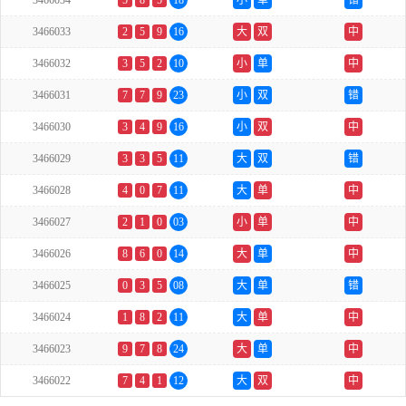
3466034
5
8
5
18
小
单
错
3466033
2
5
9
16
大
双
中
3466032
3
5
2
10
小
单
中
3466031
7
7
9
23
小
双
错
3466030
3
4
9
16
小
双
中
3466029
3
3
5
11
大
双
错
3466028
4
0
7
11
大
单
中
3466027
2
1
0
03
小
单
中
3466026
8
6
0
14
大
单
中
3466025
0
3
5
08
大
单
错
3466024
1
8
2
11
大
单
中
3466023
9
7
8
24
大
单
中
3466022
7
4
1
12
大
双
中