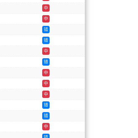
中
中
错
错
中
错
中
中
中
错
错
中
错