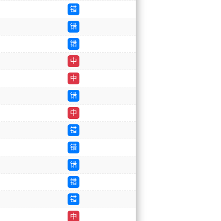
错
错
错
中
中
错
中
错
错
错
错
错
中