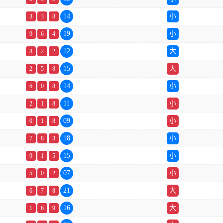
14
小
3
3
8
19
小
9
6
4
12
大
8
2
2
15
大
2
5
8
14
小
6
0
8
11
小
2
1
8
09
小
0
1
8
18
小
7
8
3
15
小
9
1
5
07
小
5
0
2
21
大
6
7
8
16
大
1
6
9