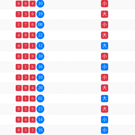
10
小
6
0
4
19
大
7
3
9
08
小
1
7
0
22
大
4
9
9
12
大
4
7
1
10
小
0
1
9
16
小
9
1
6
10
小
3
3
4
20
大
7
9
4
02
大
1
1
0
23
大
9
5
9
14
小
6
4
4
16
小
8
3
5