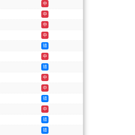
中
中
中
中
错
中
错
中
中
错
中
错
错