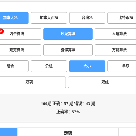
加拿大28
加拿大西28
台湾28
比特币28
囚牛算法
烛龙算法
人屠算法
荒芜算法
彪悍算法
万能算法
组合
杀组
大小
单双
双项
双组
100期 正确：57 期 错误：43 期
正确率：57%
走势