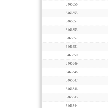
3466356
3466355
3466354
3466353
3466352
3466351
3466350
3466349
3466348
3466347
3466346
3466345
3466344