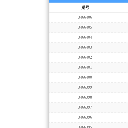
期号
3466406
3466405
3466404
3466403
3466402
3466401
3466400
3466399
3466398
3466397
3466396
3466395