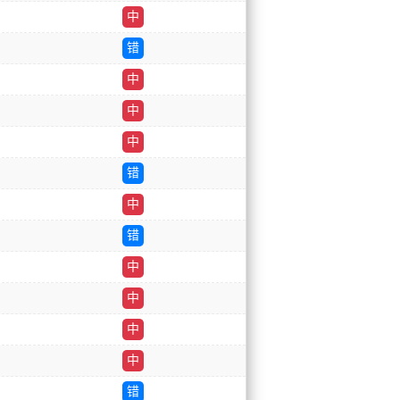
中
错
中
中
中
错
中
错
中
中
中
中
错