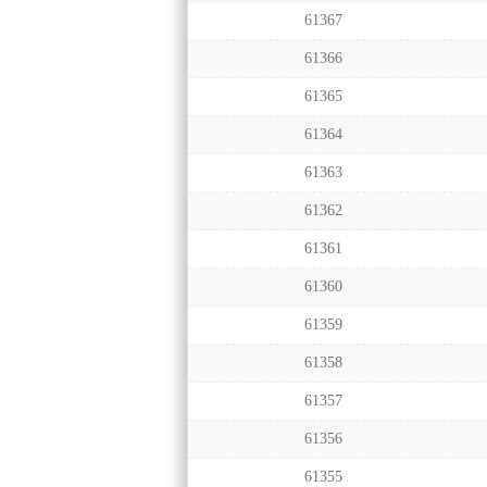
61367
61366
61365
61364
61363
61362
61361
61360
61359
61358
61357
61356
61355