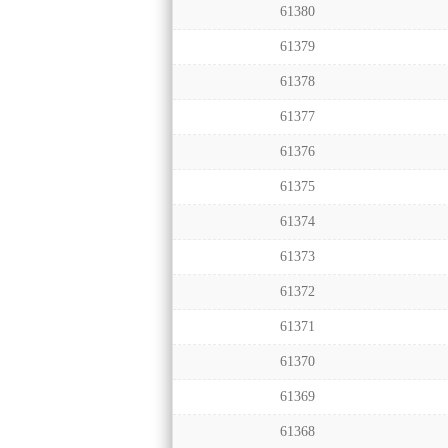
61380
61379
61378
61377
61376
61375
61374
61373
61372
61371
61370
61369
61368