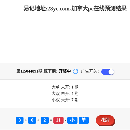
易记地址:28yc.com-加拿大pc在线预测结果
第
115044891
期 距下期:
开奖中
广告开关：
大单
未开:
1
期
大双
未开:
4
期
小双
未开:
7
期
3
6
2
11
小
单
咪牌
+
+
=
-