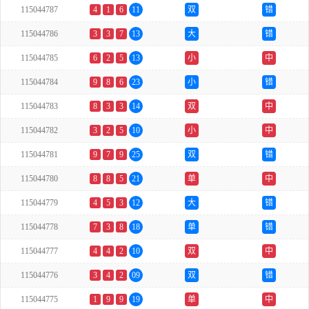
115044787
4
1
6
11
双
错
115044786
3
3
7
13
大
错
115044785
6
2
5
13
小
中
115044784
9
8
6
23
小
错
115044783
8
3
3
14
双
中
115044782
3
2
5
10
小
中
115044781
9
7
9
25
双
错
115044780
8
8
5
21
单
中
115044779
4
5
3
12
大
错
115044778
7
3
8
18
单
错
115044777
4
4
2
10
双
中
115044776
3
4
2
09
双
错
115044775
1
9
9
19
单
中