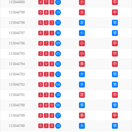
115044800
4
7
0
11
小
中
115044799
9
8
2
19
大
中
115044798
6
2
3
11
双
错
115044797
8
7
1
16
小
错
115044796
0
7
2
09
小
中
115044795
2
0
3
05
小
中
115044794
1
0
0
01
单
中
115044793
8
2
1
11
大
错
115044792
3
0
1
04
大
错
115044791
1
3
6
10
双
中
115044790
6
0
0
06
单
错
115044789
8
5
4
17
单
中
115044788
0
1
9
10
大
错