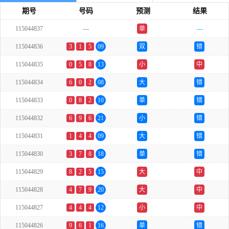
期号
号码
预测
结果
115044837
---
单
---
115044836
3
1
5
09
双
错
115044835
0
5
8
13
小
中
115044834
6
0
2
08
大
错
115044833
0
8
2
10
单
错
115044832
6
9
6
21
小
错
115044831
1
4
4
09
大
错
115044830
3
7
8
18
单
错
115044829
8
2
5
15
大
中
115044828
4
7
9
20
大
中
115044827
4
4
4
12
小
中
115044826
9
6
1
16
单
错