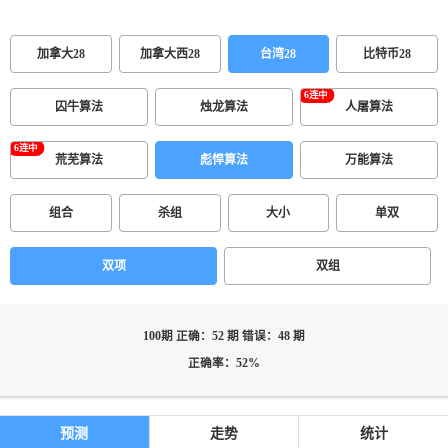
加拿大28
加拿大西28
台湾28
比特币28
囚牛算法
烛龙算法
人屠算法
荒芜算法
彪悍算法
万能算法
组合
杀组
大小
单双
双项
双组
100期 正确：52 期 错误：48 期
正确率：52%
预测
走势
统计