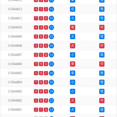
115044813
4
3
5
12
单
错
115044812
4
5
2
11
双
错
115044811
7
3
0
10
大
错
115044810
4
3
6
13
单
中
115044809
3
0
2
05
大
错
115044808
3
8
5
16
大
中
115044807
5
1
8
14
小
错
115044806
7
9
5
21
单
中
115044805
1
8
7
16
单
错
115044804
7
6
3
16
小
错
115044803
9
6
9
24
小
错
115044802
5
9
9
23
大
中
115044801
2
7
4
13
大
错