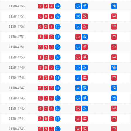
115044755
7
3
4
14
小
单
错
115044754
0
0
2
02
大
双
中
115044753
0
2
8
10
大
双
中
115044752
1
1
9
11
小
双
中
115044751
5
9
3
17
小
单
中
115044750
1
2
0
03
小
单
中
115044749
9
0
6
15
小
双
错
115044748
3
3
5
11
大
单
中
115044747
6
2
3
11
大
双
错
115044746
0
7
9
16
小
单
错
115044745
4
7
4
15
大
双
中
115044744
8
0
9
17
大
单
中
115044743
9
9
2
20
大
双
中