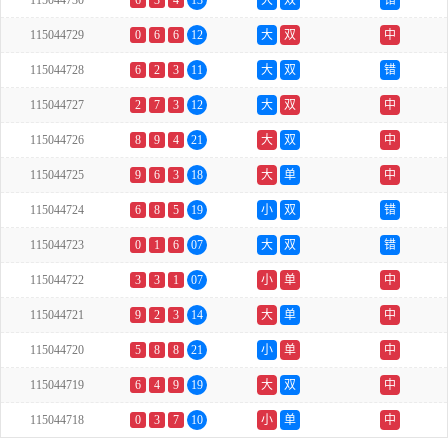
115044730
6
3
4
13
大
双
错
115044729
0
6
6
12
大
双
中
115044728
6
2
3
11
大
双
错
115044727
2
7
3
12
大
双
中
115044726
8
9
4
21
大
双
中
115044725
9
6
3
18
大
单
中
115044724
6
8
5
19
小
双
错
115044723
0
1
6
07
大
双
错
115044722
3
3
1
07
小
单
中
115044721
9
2
3
14
大
单
中
115044720
5
8
8
21
小
单
中
115044719
6
4
9
19
大
双
中
115044718
0
3
7
10
小
单
中