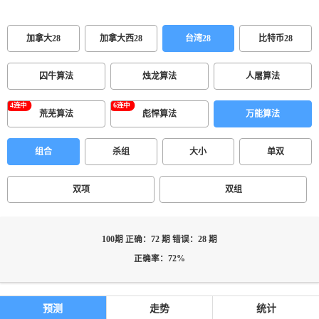
加拿大28
加拿大西28
台湾28
比特币28
囚牛算法
烛龙算法
人屠算法
荒芜算法
彪悍算法
万能算法
组合
杀组
大小
单双
双项
双组
100期 正确：72 期 错误：28 期
正确率：72%
预测
走势
统计