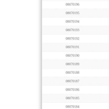
08070196
08070195
08070194
08070193
08070192
08070191
08070190
08070189
08070188
08070187
08070186
08070185
08070184