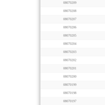
08070209
08070208
08070207
08070206
08070205
08070204
08070203
08070202
08070201
08070200
08070199
08070198
08070197