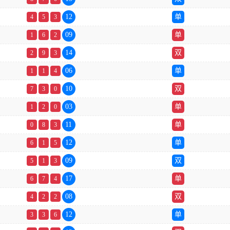
12
单
4
5
3
09
单
1
6
2
14
双
2
9
3
06
单
1
1
4
10
双
7
3
0
03
单
1
2
0
11
单
0
8
3
12
单
6
1
5
09
双
5
1
3
17
单
6
7
4
08
双
4
2
2
12
单
3
3
6