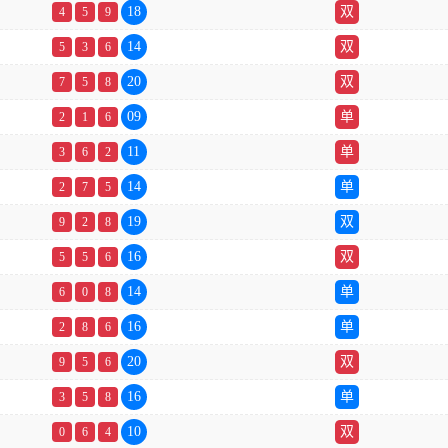
18
双
4
5
9
14
双
5
3
6
20
双
7
5
8
09
单
2
1
6
11
单
3
6
2
14
单
2
7
5
19
双
9
2
8
16
双
5
5
6
14
单
6
0
8
16
单
2
8
6
20
双
9
5
6
16
单
3
5
8
10
双
0
6
4