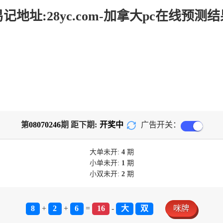
记地址:28yc.com-加拿大pc在线预测
第
08070246
期 距下期:
00
分
46
秒
广告开关：
大单
未开:
4
期
小单
未开:
1
期
小双
未开:
2
期
8
+
2
+
6
=
16
-
大
双
咪牌