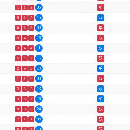
05
单
1
1
3
15
双
9
1
5
09
单
0
1
8
16
双
5
4
7
11
双
3
4
4
16
双
5
4
7
14
单
2
9
3
08
双
1
1
6
13
双
3
8
2
16
单
3
6
7
24
双
9
8
7
04
双
2
1
1
10
双
0
6
4