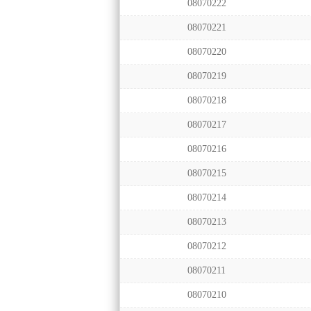
08070222
08070221
08070220
08070219
08070218
08070217
08070216
08070215
08070214
08070213
08070212
08070211
08070210