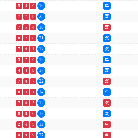
10
单
5
5
0
23
双
7
7
9
16
双
7
5
4
21
双
8
7
6
17
双
7
9
1
12
单
5
7
0
17
双
4
4
9
22
双
7
8
7
14
单
8
5
1
12
双
7
0
5
17
双
8
9
0
11
单
2
6
3
27
单
9
9
9