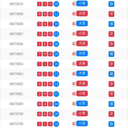
小单
08070810
1
3
5
09
殺
错
大双
08070809
0
8
3
11
殺
中
大双
08070808
5
6
7
18
殺
错
小双
08070807
3
0
0
03
殺
中
大双
08070806
1
6
1
08
殺
中
大双
08070805
7
9
4
20
殺
错
大单
08070804
7
5
4
16
殺
中
大单
08070803
6
2
7
15
殺
错
大单
08070802
8
6
0
14
殺
中
小双
08070801
2
0
3
05
殺
中
小双
08070800
0
4
0
04
殺
错
小单
08070799
6
6
8
20
殺
中
小双
08070798
2
7
1
10
殺
错