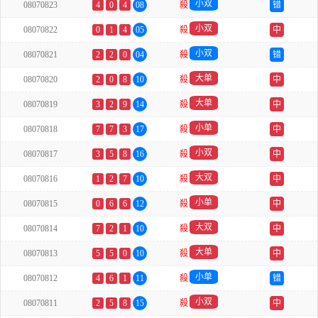
小双
08070823
4
0
4
08
殺
错
小双
08070822
0
1
4
05
殺
中
小双
08070821
2
2
0
04
殺
错
大单
08070820
2
0
8
10
殺
中
大单
08070819
3
2
9
14
殺
中
小单
08070818
7
7
3
17
殺
中
小双
08070817
3
5
8
16
殺
中
大双
08070816
1
2
7
10
殺
中
小单
08070815
0
6
6
12
殺
中
大双
08070814
7
2
1
10
殺
中
大单
08070813
5
5
0
10
殺
中
小单
08070812
4
6
1
11
殺
错
小双
08070811
2
5
8
15
殺
中