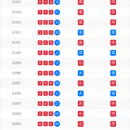
62105
9
3
4
16
双
中
62104
3
1
3
07
单
中
62103
0
5
9
14
双
中
62102
5
0
3
08
单
错
62101
0
2
8
10
双
中
62100
8
5
8
21
双
错
62099
6
3
2
11
小
中
62098
9
2
0
11
大
错
62097
3
6
0
09
小
中
62096
4
2
6
12
大
错
62095
6
8
7
21
大
中
62094
1
1
0
02
小
中
62093
6
2
1
09
小
中