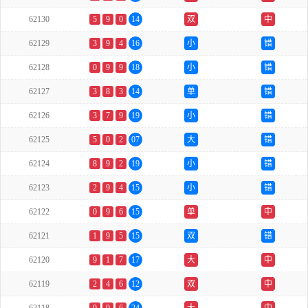
62130
5
9
0
14
双
中
62129
3
9
4
16
小
错
62128
0
9
9
18
小
错
62127
3
8
3
14
单
错
62126
3
7
9
19
小
错
62125
5
0
2
07
大
错
62124
8
9
2
19
小
错
62123
2
9
4
15
小
错
62122
0
9
6
15
单
中
62121
1
9
5
15
双
错
62120
9
1
7
17
大
中
62119
2
4
6
12
双
中