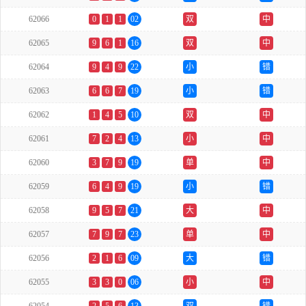
62066
0
1
1
02
双
中
62065
9
6
1
16
双
中
62064
9
4
9
22
小
错
62063
6
6
7
19
小
错
62062
1
4
5
10
双
中
62061
7
2
4
13
小
中
62060
3
7
9
19
单
中
62059
6
4
9
19
小
错
62058
9
5
7
21
大
中
62057
7
9
7
23
单
中
62056
2
1
6
09
大
错
62055
3
3
0
06
小
中