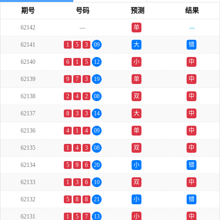
期号
号码
预测
结果
62142
---
单
---
62141
1
5
3
09
大
错
62140
6
1
5
12
小
中
62139
9
7
3
19
单
中
62138
2
4
2
08
双
中
62137
8
3
3
14
大
中
62136
4
1
4
09
单
中
62135
1
4
3
08
双
中
62134
5
9
6
20
小
错
62133
1
3
6
10
双
中
62132
5
8
8
21
小
错
62131
1
5
7
13
小
中