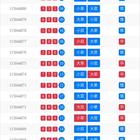
115044880
3
3
2
08
小单
大双
错
115044879
0
9
0
09
大单
小双
错
115044878
5
6
7
18
小双
大单
错
115044877
8
0
0
08
小双
大单
中
115044876
2
0
8
10
小单
大双
错
115044875
4
6
9
19
大单
小双
中
115044874
7
7
9
23
小双
大单
中
115044873
7
9
6
22
小双
大单
错
115044872
6
8
3
17
大双
小单
错
115044871
8
8
4
20
大双
小单
中
115044870
0
9
4
13
小单
大双
中
115044869
8
3
3
14
小双
大单
错